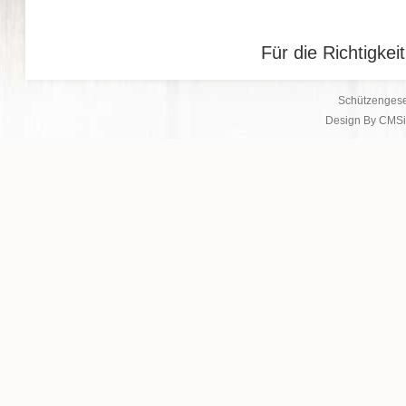
Für die Richtigke
Schützengese
Design By CMSi